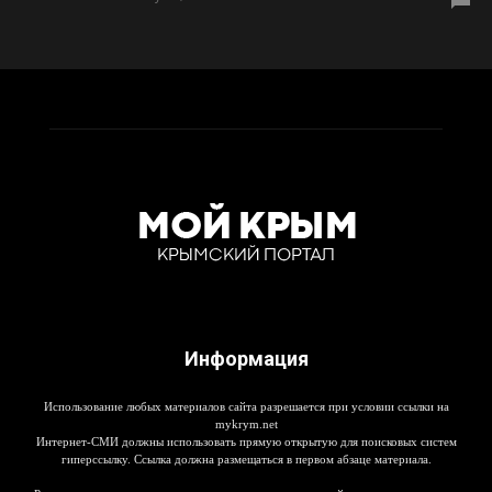
Информация
Использование любых материалов сайта разрешается при условии ссылки на
mykrym.net
Интернет-СМИ должны использовать прямую открытую для поисковых систем
гиперссылку. Ссылка должна размещаться в первом абзаце материала.