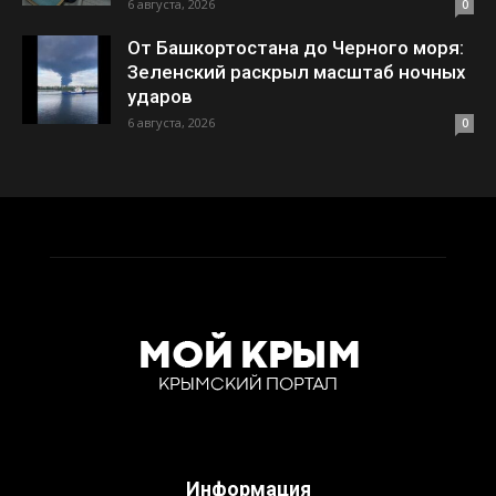
6 августа, 2026
0
От Башкортостана до Черного моря:
Зеленский раскрыл масштаб ночных
ударов
6 августа, 2026
0
Информация