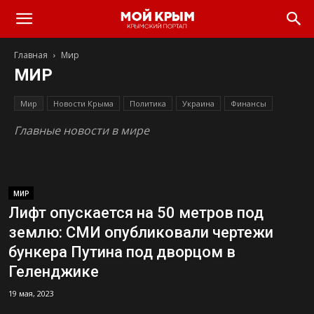
Главная
Мир
МИР
Мир
Новости Крыма
Политика
Украина
Финансы
Главные новости в мире
МИР
Лифт опускается на 50 метров под
землю: СМИ опубликовали чертежи
бункера Путина под дворцом в
Геленджике
19 мая, 2023