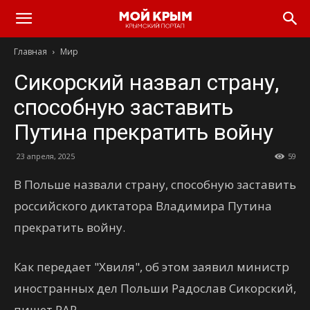
Главная
Мир
Сикорский назвал страну,
способную заставить
Путина прекратить войну
23 апреля, 2025
59
В Польше назвали страну, способную заставить
российского диктатора Владимира Путина
прекратить войну.
Как передает "Хвиля", об этом заявил министр
иностранных дел Польши Радослав Сикорский,
пишет PAP.