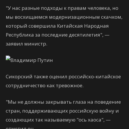
"У нас разные подходы к правам человека, но
мы восхищаемся модернизационным скачком,
который совершила Китайская Народная
Республика за последние десятилетия", —
заявил министр.
Сикорский также оценил российско-китайское
сотрудничество как тревожное.
"Мы не должны закрывать глаза на поведение
стран, поддерживающих российскую войну и
создающих так называемую "ось хаоса", —
отметил он.