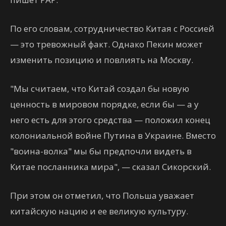
По его словам, сотрудничество Китая с Россией
— это тревожный факт. Однако Пекин может
изменить позицию и повлиять на Москву.
"Мы считаем, что Китай создал бы новую
ценность в мировом порядке, если бы — а у
него есть для этого средства — положил конец
колониальной войне Путина в Украине. Вместо
"воина-волка" мы бы предпочли видеть в
Китае посланника мира", — сказал Сикорский.
При этом он отметил, что Польша уважает
китайскую нацию и ее великую культуру.