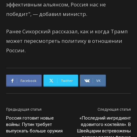
эффективным альянсом, Россия нас не
победит", — добавил министр.
Ранее Сикорский рассказал, как и когда Трамп
может пересмотреть политику в отношении
России.
Facebook
Twitter
VK
Предыдущая статья
Следующая статья
Россия готовит новые
«Последний ингредиент
войны: Путин требует
ядовитого коктейля». В
выпускать больше оружия
Швейцарии встревожены