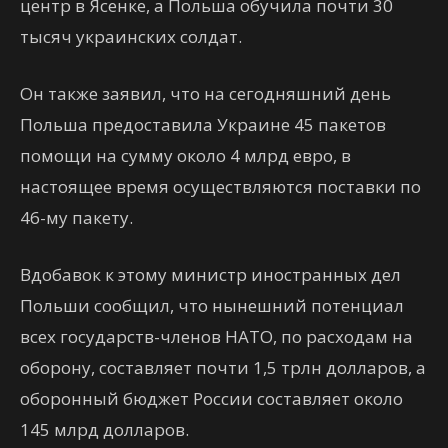
центр в Ясенке, а Польша обучила почти 30
тысяч украинских солдат.
Он также заявил, что на сегодняшний день
Польша предоставила Украине 45 пакетов
помощи на сумму около 4 млрд евро, в
настоящее время осуществляются поставки по
46-му пакету.
Вдобавок к этому министр иностранных дел
Польши сообщил, что нынешний потенциал
всех государств-членов НАТО, по расходам на
оборону, составляет почти 1,5 трлн долларов, а
оборонный бюджет России составляет около
145 млрд долларов.