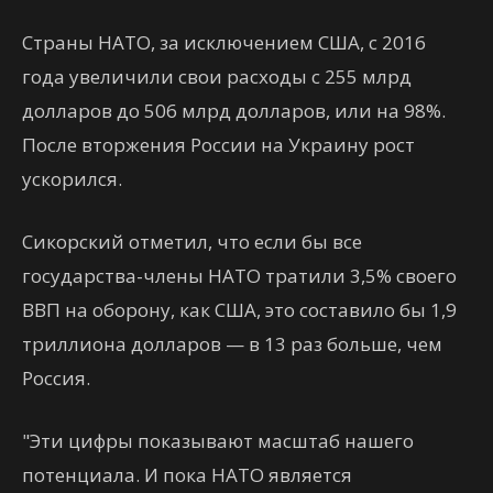
Страны НАТО, за исключением США, с 2016
года увеличили свои расходы с 255 млрд
долларов до 506 млрд долларов, или на 98%.
После вторжения России на Украину рост
ускорился.
Сикорский отметил, что если бы все
государства-члены НАТО тратили 3,5% своего
ВВП на оборону, как США, это составило бы 1,9
триллиона долларов — в 13 раз больше, чем
Россия.
"Эти цифры показывают масштаб нашего
потенциала. И пока НАТО является