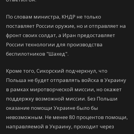
По словам министра, КНДР не только
поставляет России оружие, но и отправляет на
фронт своих солдат, а Иран предоставляет
России технологии для производства
беспилотников "Шахед".
Кроме того, Сикорский подчеркнул, что
Польша не будет отправлять войска в Украину
в рамках миротворческой миссии, но окажет
поддержку возможной миссии. Без Польши
оказание помощи Украине было бы
невозможным. Не менее 80 процентов помощи,
направляемой в Украину, проходит через