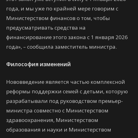
года, и мы уже по крайней мере говорим с
Министерством финансов о том, чтобы
предусматривать средства на
финансирование этого закона с 1 января 2026
года», – сообщила заместитель министра.
Философия изменений
Нововведение является частью комплексной
реформы поддержки семей с детьми, которую
разрабатывали под руководством премьер-
министра совместно с Министерством
здравоохранения, Министерством
образования и науки и Министерством