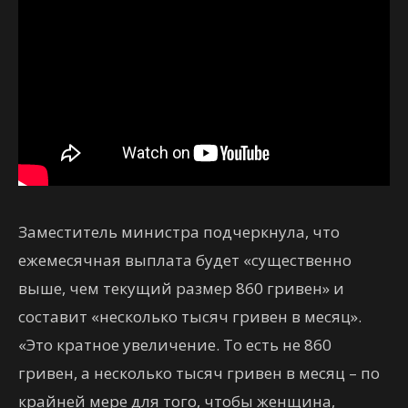
Заместитель министра подчеркнула, что
ежемесячная выплата будет «существенно
выше, чем текущий размер 860 гривен» и
составит «несколько тысяч гривен в месяц».
«Это кратное увеличение. То есть не 860
гривен, а несколько тысяч гривен в месяц – по
крайней мере для того, чтобы женщина,