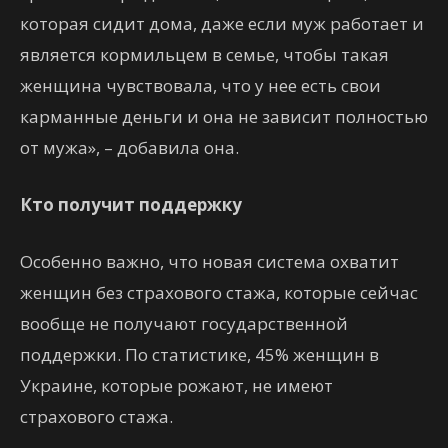
которая сидит дома, даже если муж работает и
является кормильцем в семье, чтобы такая
женщина чувствовала, что у нее есть свои
карманные деньги и она не зависит полностью
от мужа», – добавила она.
Кто получит поддержку
Особенно важно, что новая система охватит
женщин без страхового стажа, которые сейчас
вообще не получают государственной
поддержки. По статистике, 45% женщин в
Украине, которые рожают, не имеют
страхового стажа.