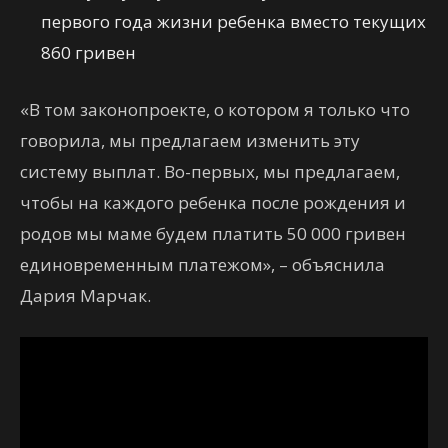
первого года жизни ребенка вместо текущих
860 гривен
«В том законопроекте, о котором я только что
говорила, мы предлагаем изменить эту
систему выплат. Во-первых, мы предлагаем,
чтобы на каждого ребенка после рождения и
родов мы маме будем платить 50 000 гривен
единовременным платежом», – объяснила
Дария Марчак.