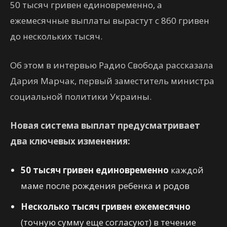
50 тысяч гривен единовременно, а
ежемесячные выплаты вырастут с 860 гривен
до нескольких тысяч.
Об этом в интервью Радио Свобода рассказала
Дария Марчак, первый заместитель министра
социальной политики Украины.
Новая система выплат предусматривает
два ключевых изменения:
50 тысяч гривен единовременно
каждой
маме после рождения ребенка и родов
Несколько тысяч гривен ежемесячно
(точную сумму еще согласуют) в течение