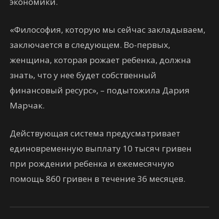
экономики.
«Философия, которую мы сейчас закладываем,
заключается в следующем. Во-первых,
женщина, которая рожает ребенка, должна
знать, что у нее будет собственный
финансовый ресурс», – подытожила Дария
Марчак.
Действующая система предусматривает
единовременную выплату 10 тысяч гривен
при рождении ребенка и ежемесячную
помощь 860 гривен в течение 36 месяцев.