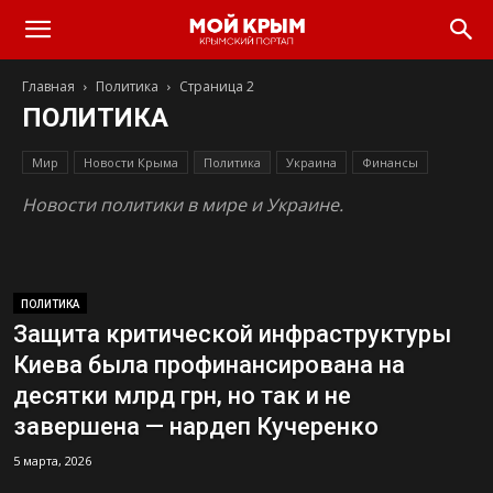
Главная
Политика
Страница 2
ПОЛИТИКА
Мир
Новости Крыма
Политика
Украина
Финансы
Новости политики в мире и Украине.
ПОЛИТИКА
Защита критической инфраструктуры
Киева была профинансирована на
десятки млрд грн, но так и не
завершена — нардеп Кучеренко
5 марта, 2026