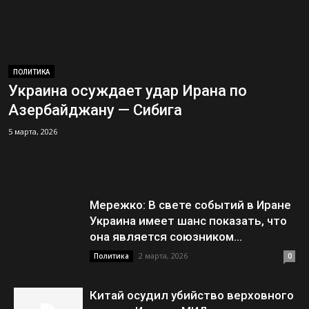
ПОЛИТИКА
Украина осуждает удар Ирана по
Азербайджану — Сибига
5 марта, 2026
Мережко: В свете событий в Иране
Украина имеет шанс показать, что
она является союзником...
2 марта, 2026
Политика
0
Китай осудил убийство верховного