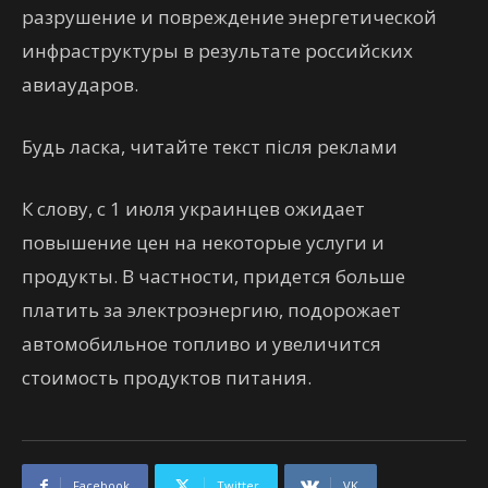
разрушение и повреждение энергетической
инфраструктуры в результате российских
авиаударов.
Будь ласка, читайте текст після реклами
К слову, с 1 июля украинцев ожидает
повышение цен на некоторые услуги и
продукты. В частности, придется больше
платить за электроэнергию, подорожает
автомобильное топливо и увеличится
стоимость продуктов питания.
Facebook
Twitter
VK