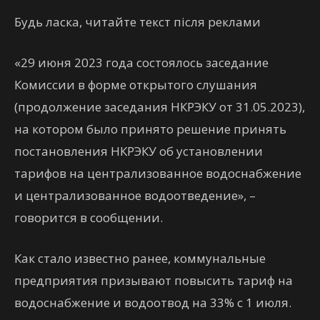
Будь ласка, читайте текст після реклами
«29 июня 2023 года состоялось заседание
Комиссии в форме открытого слушания
(продолжение заседания НКРЭКУ от 31.05.2023),
на котором было принято решение принять
постановления НКРЭКУ об установлении
тарифов на централизованное водоснабжение
и централизованное водоотведение», –
говорится в сообщении.
Как стало известно ранее, коммунальные
предприятия призывают повысить тариф на
водоснабжение и водоотвод на 33% с 1 июля.