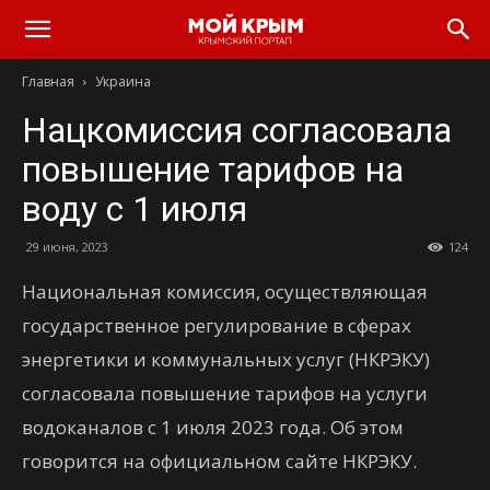
Главная
Украина
Нацкомиссия согласовала
повышение тарифов на
воду с 1 июля
29 июня, 2023
124
Национальная комиссия, осуществляющая
государственное регулирование в сферах
энергетики и коммунальных услуг (НКРЭКУ)
согласовала повышение тарифов на услуги
водоканалов с 1 июля 2023 года. Об этом
говорится на официальном сайте НКРЭКУ.