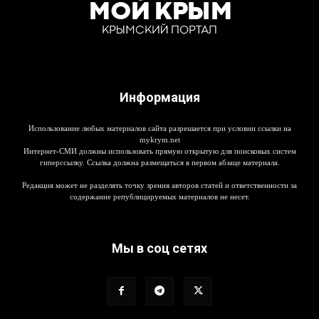
Информация
Использование любых материалов сайта разрешается при условии ссылки на
mykrym.net
Интернет-СМИ должны использовать прямую открытую для поисковых систем
гиперссылку. Ссылка должна размещаться в первом абзаце материала.
Редакция может не разделять точку зрения авторов статей и ответственности за
содержание републицируемых материалов не несет.
Мы в соц сетях