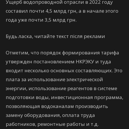
Ущерб водопроводной отрасли в 2022 году
составил почти 4,5 млрд грн, а в начале этого
года уже почти 3,5 млрд грн.
Будь ласка, читайте текст після реклами
Отметим, что порядок формирования тарифа
утвержден постановлением НКРЭКУ и туда
входит несколько основных составляющих. Это
плата за использование электрической
энергии, использование реагентов в системе
подготовки воды, инвестиционная программа,
позволяющая водоканалам производить
замену оборудования, оплата труда
работников, ремонтные работы и т.д.