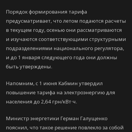
Порядок формирования тарифа
предусматривает, что летом подаются расчеты
в текущем году, осенью они рассматриваются
и изучаются соответствующими структурными
подразделениями национального регулятора,
и до 1 января следующего года они должны
быть утверждены.
Напомним, с 1 июня Кабмин утвердил
повышение тарифа на электроэнергию для
населения до 2,64 грн/кВт·ч.
Министр энергетики Герман Галущенко
пояснил, что такое решение повлекло за собой