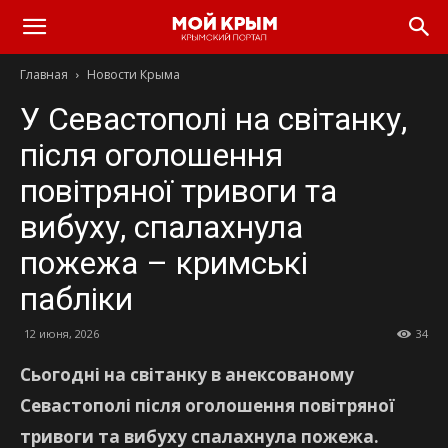
Главная
Новости Крыма
У Севастополі на світанку,
після оголошення
повітряної тривоги та
вибуху, спалахнула
пожежа – кримські
пабліки
12 июня, 2026
34
Сьогодні на світанку в анексованому
Севастополі після оголошення повітряної
тривоги та вибуху спалахнула пожежа.