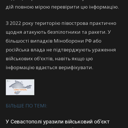
дій повною мірою перевірити цю інформацію.
З 2022 року територію півострова практично
щодня атакують безпілотники та ракети. У
більшості випадків Міноборони РФ або
російська влада не підтверджують ураження
військових об'єктів, навіть якщо цю
інформацію вдається верифікувати.
БІЛЬШЕ ПО ТЕМІ:
У Севастополі уразили військовий об’єкт