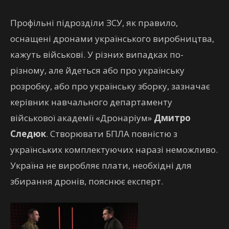
Профільні підрозділи ЗСУ, як правило,
оснащені дронами українського виробництва,
кажуть військові. У різних випадках по-
різному, але йдеться або про українську
розробку, або про українську зборку, зазначає
керівник навчального департаменту
військової академії «Дронаріум»
Дмитро
Следюк
. Створювати БПЛА повністю з
українських комплектуючих наразі неможливо.
Україна не виробляє плати, необхідні для
збирання дронів, пояснює експерт.