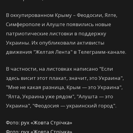
В оккупированном Крыму – Феодосии, Ялте,
Симферополе и Алуште появились новые
патриотические листовки в поддержку
Украины. Их опубликовали активисты
движения "Желтая Лента" в Телеграмм-канале.
В частности, на листовках написано "Если
здесь висит этот плакат, значит, это Украина",
"Мне не какая разница, Крым — это Украина",
"Ялта, Украина уже рядом", "Алушта — это
Украина", "Феодосия — украинский город".
Фото: рух «Жовта Стрічка»
Фото: рух «Жовта Стрічка»