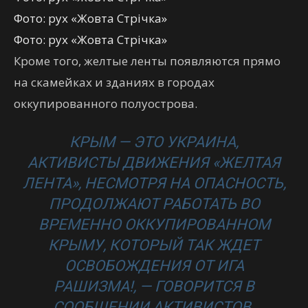
Фото: рух «Жовта Стрічка»
Фото: рух «Жовта Стрічка»
Кроме того, желтые ленты появляются прямо
на скамейках и зданиях в городах
оккупированного полуострова.
КРЫМ — ЭТО УКРАИНА,
АКТИВИСТЫ ДВИЖЕНИЯ «ЖЕЛТАЯ
ЛЕНТА», НЕСМОТРЯ НА ОПАСНОСТЬ,
ПРОДОЛЖАЮТ РАБОТАТЬ ВО
ВРЕМЕННО ОККУПИРОВАННОМ
КРЫМУ, КОТОРЫЙ ТАК ЖДЕТ
ОСВОБОЖДЕНИЯ ОТ ИГА
РАШИЗМА!, — ГОВОРИТСЯ В
СООБЩЕНИИ АКТИВИСТОВ.