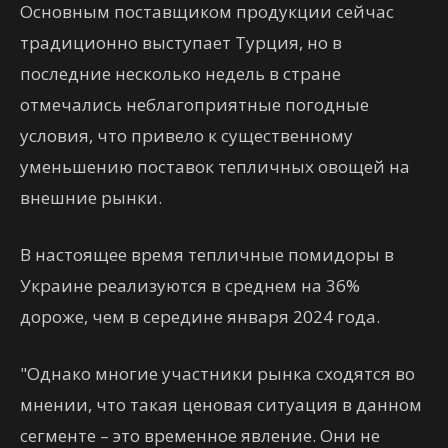
Основным поставщиком продукции сейчас
традиционно выступает Турция, но в
последние несколько недель в стране
отмечались неблагоприятные погодные
условия, что привело к существенному
уменьшению поставок тепличных овощей на
внешние рынки.
В настоящее время тепличные помидоры в
Украине реализуются в среднем на 36%
дороже, чем в середине января 2024 года.
"Однако многие участники рынка сходятся во
мнении, что такая ценовая ситуация в данном
сегменте – это временное явление. Они не