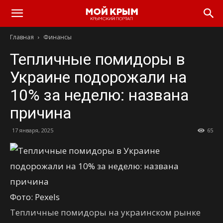
Главная
Финансы
Тепличные помидоры в
Украине подорожали на
10% за неделю: названа
причина
17 января, 2025
65
Фото: Pexels
Тепличные помидоры на украинском рынке