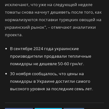
исключают, что уже на следующей неделе
томаты снова начнут дешеветь после того, как
нормализуются поставки турецких овощей на
украинский рынок", – отмечают аналитики
проекта.
В сентябре 2024 года украинские
производители продавали тепличные
помидоры не дешевле 50-60 грн/кг.
30 ноября сообщалось, что цены на
помидоры в Украине достигли самого
высокого уровня за последние семь лет.