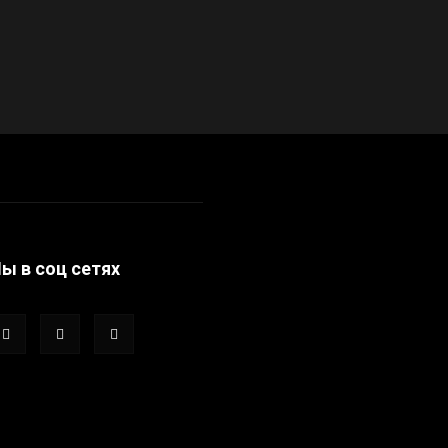
ы в соц сетях